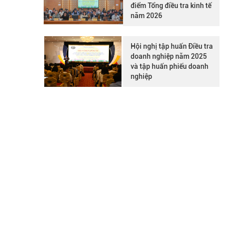
điểm Tổng điều tra kinh tế
năm 2026
Hội nghị tập huấn Điều tra
doanh nghiệp năm 2025
và tập huấn phiếu doanh
nghiệp