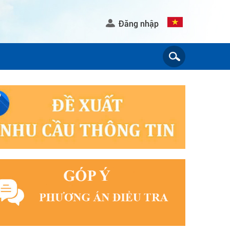
Đăng nhập